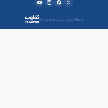
© هيئة الدفاع المدني والإسعاف 2026