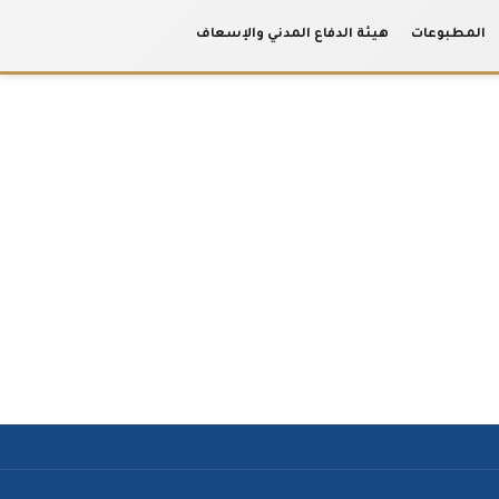
المطبوعات
هيئة الدفاع المدني والإسعاف