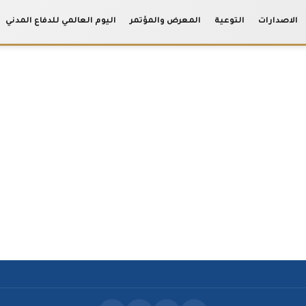
الاصدارات
التوعية
المعرض والمؤتمر
اليوم العالمي للدفاع المدني