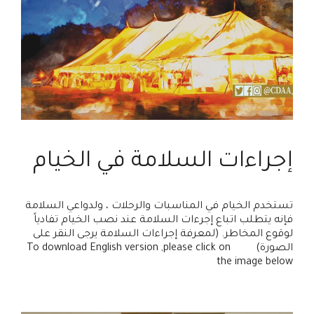
إجراءات السلامة في الخيام
تستخدم الخيام في المناسبات والرحلات ، ولدواعي السلامة
فإنه يتطلب اتباع إجرءات السلامة عند نصب الخيام تفادياً
لوقوع المخاطر. (لمعرفة إجراءات السلامة يرجى النقر على
الصورة) To download English version ,please click on
the image below