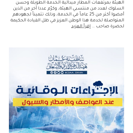
الهيئة بمرتفعات المطار ميدالية الخدمة الطويلة وحسن
السلوك لعدد من منتسبي الهيئة، وكرّم عددا آخر من الذين
أمضوا أكثر من 25 عاماً في الخدمة، وذلك تثميناً لجهودهم
المتواصلة لخدمة هذا الوطن العزيز في ظل القيادة الحكيمة
لحضرة صاحب …
إقرأ المزيد