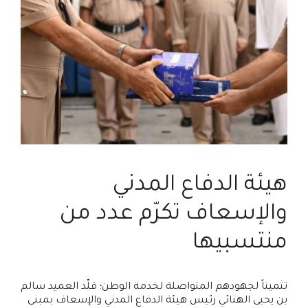
هيئة الدفاع المدني
والإسعاف تكرّم عدد من
منتسبيها
تثميناً لجهودهم المتواصلة لخدمة الوطن؛ قلّد العميد سالم
بن يحيى الهنائي رئيس هيئة الدفاع المدني والإسعاف بمبنى