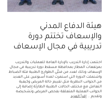
هيئة الدفاع المدني
والإسعاف تختتم دورة
تدريبية في مجال الإسعاف
اختتمت إدارة التدريب بالإدارة العامة للعمليات والتدريب
بمرتفعات المطار بمحافظة مسقط دورة تدريبية في مجال
الإسعاف وذلك لعدد من فنيَّي الطوارئ الطبية فئة الضباط.
واشتملت الدورة التي استمرت لمدة أسبوعين على العديد
من الجوانب النظرية مثل تقييم حالة المريض وكيفية
التعامل مع مختلف الحالات الطبية الطارئة إضافة إلى
الجوانب العملية المتعلقة بفحص المريض وتشخيصه
وتقديم …
إقرأ المزيد