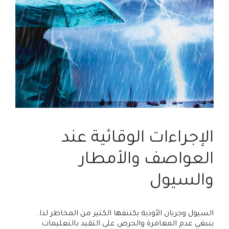
الإجراءات الوقائية عند
العواصف والأمطار
والسيول
السيول وجريان الأودية يكتنفها الكثير من المخاطر لذا..
ينبغي عدم المغامرة والحرص على التقيد بالتعليمات