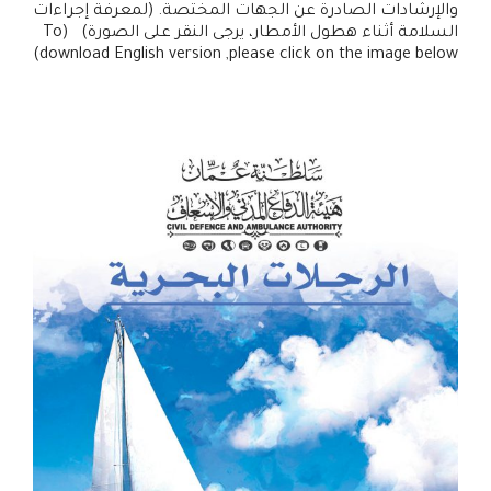
والإرشادات الصادرة عن الجهات المختصة. (لمعرفة إجراءات
السلامة أثناء هطول الأمطار، يرجى النقر على الصورة) (To
download English version ,please click on the image below)