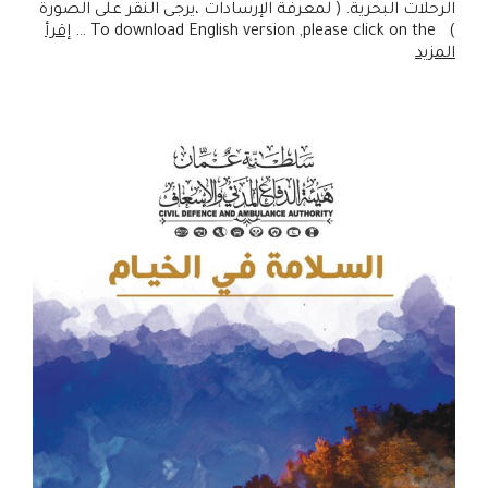
الرحلات البحرية. ( لمعرفة الإرسادات ،يرجى النقر على الصورة
) To download English version ,please click on the …
إقرأ
المزيد