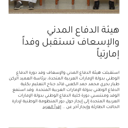
هيئة الدفاع المدني
والإسعاف تستقبل وفداً
إمارتياً
استقبلت هيئة الدفاع المدني والإسعاف وفد دورة الدفاع
الوطني بدولة الإمارات العربية المتحدة، برئاسة العميد الركن
طيار بحري محمد حمد الكعبي قائد جناح التعليم بكلية
الدفاع الوطني بدولة الإمارات العربية المتحدة. وقد استمع
الوفد ومنتسبي دورة كلية الدفاع الوطني بدولة الإمارات
العربية المتحدة إلى إيجاز حول دور المنظومة الوطنية لإدارة
الحالات الطارئة وإيجاز آخر عن …
إقرأ المزيد