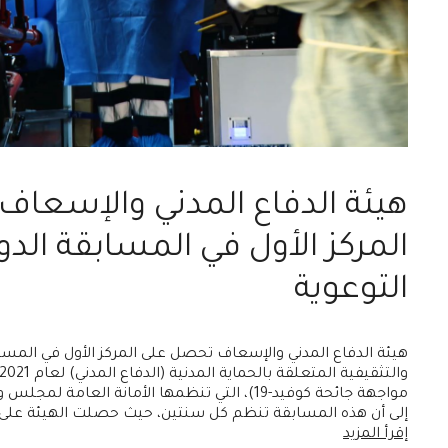
هيئة الدفاع المدني والإسعا
المركز الأول في المسابقة الدور
التوعوية
هيئة الدفاع المدني والإسعاف تحصل على المركز الأول في المسابق
مواجهة جائحة كوفيد-19)، التي تنظمها الأمانة العامة
إلى أن هذه المسابقة تنظم كل سنتين، حيث حصلت الهيئة على ا
إقرأ المزيد