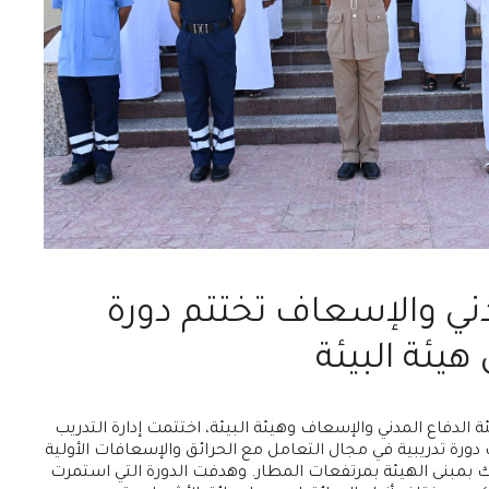
دني والإسعاف تختتم دورة
هيئة البيئة
ة الدفاع المدني والإسعاف وهيئة البيئة، اختتمت إدارة التدريب
ب دورة تدريبية في مجال التعامل مع الحرائق والإسعافات الأولية
 بمبنى الهيئة بمرتفعات المطار. وهدفت الدورة التي استمرت