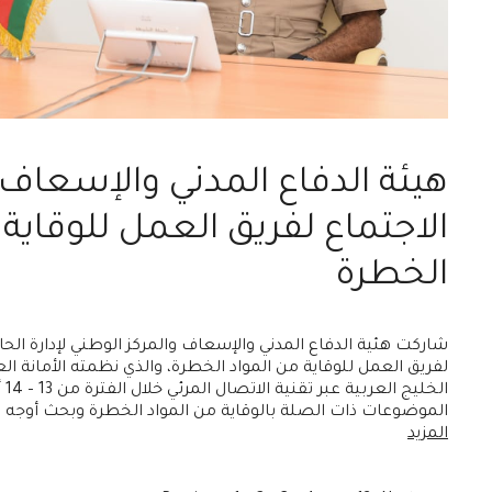
هيئة الدفاع المدني والإسعاف
الاجتماع لفريق العمل للوقاية 
الخطرة
شاركت هئية الدفاع المدني والإسعاف والمركز الوطني لإدارة الحالا
لفريق العمل للوقاية من المواد الخطرة، والذي نظمته الأمانة ا
الموضوعات ذات الصلة بالوقاية من المواد الخطرة وبحث أوجه
المزيد