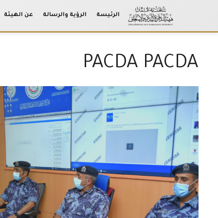
الرئيسة
الرؤية والرسالة
عن الهيئة
Ski
t
conten
PACDA PACDA