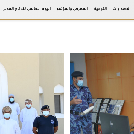
الاصدارات
التوعية
المعرض والمؤتمر
اليوم العالمي للدفاع المدني