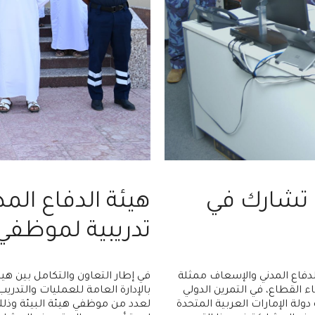
 تشارك في
هيئة الدفاع الم
تدريبية لموظفي 
الدفاع المدني والإسعاف ممثلة
في إطار التعاون والتكامل بين هيئ
القطاع، في التمرين الدولي
بالإدارة العامة للعمليات والتدري
فته دولة الإمارات العربية المتحدة
لعدد من موظفي هيئة البيئة وذلك