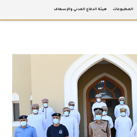
المطبوعات
هيئة الدفاع المدني والإسعاف