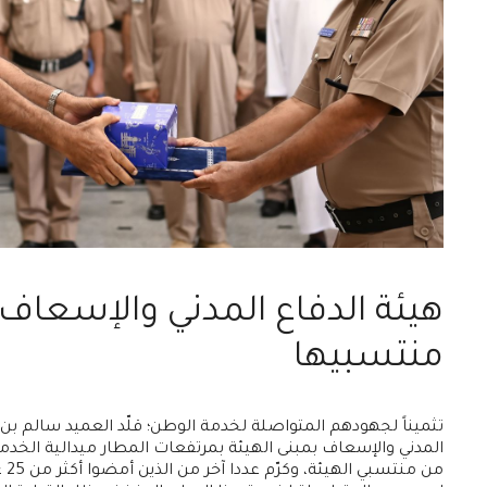
هيئة الدفاع المدني والإسعاف 
منتسبيها
تثميناً لجهودهم المتواصلة لخدمة الوطن؛ قلّد العميد سالم بن 
المدني والإسعاف بمبنى الهيئة بمرتفعات المطار ميدالية الخ
من 