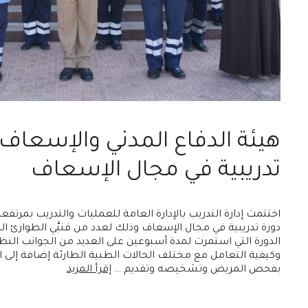
هيئة الدفاع المدني والإسعاف 
تدريبية في مجال الإسعاف
اختتمت إدارة التدريب بالإدارة العامة للعمليات والتدريب بم
دورة تدريبية في مجال الإسعاف وذلك لعدد من فنيَّي الطوارئ 
الدورة التي استمرت لمدة أسبوعين على العديد من الجوانب النظ
وكيفية التعامل مع مختلف الحالات الطبية الطارئة إضافة إلى ا
بفحص المريض وتشخيصه وتقديم …
إقرأ المزيد