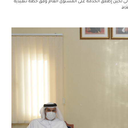
أولى لحين إطلاق الخدمة على المستوى العام وفق خطة تنفيذية
زيد