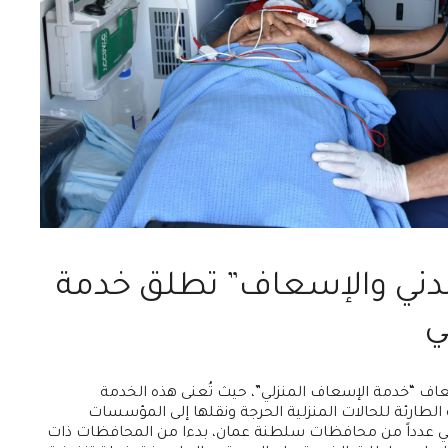
لمدني والإسعاف” تطلق خدمة
ي
عاف “خدمة الإسعاف المنزلي”، حيث تُعنى هذه الخدمة
 الطارئة للحالات المنزلية الحرجة ونقلها إلى المؤسسات
ي عدداً من محافظات سلطنة عمان، بدءا من المحافظات ذات