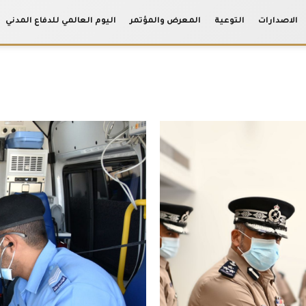
الاصدارات
التوعية
المعرض والمؤتمر
اليوم العالمي للدفاع المدني