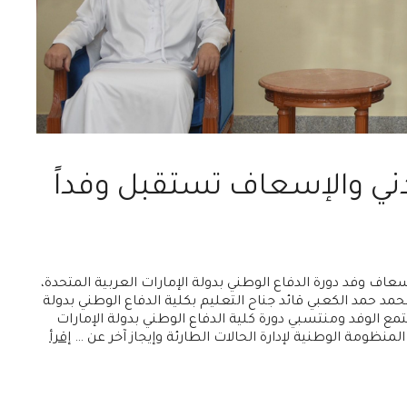
دني والإسعاف تستقبل وفداً
عاف وفد دورة الدفاع الوطني بدولة الإمارات العربية المتحدة،
حمد حمد الكعبي قائد جناح التعليم بكلية الدفاع الوطني بدولة
تمع الوفد ومنتسبي دورة كلية الدفاع الوطني بدولة الإمارات
 المنظومة الوطنية لإدارة الحالات الطارئة وإيجاز آخر عن …
إقرأ