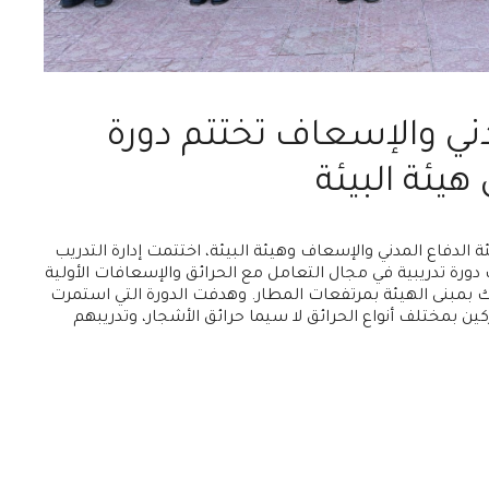
دني والإسعاف تختتم دورة
هيئة البيئة
ة الدفاع المدني والإسعاف وهيئة البيئة، اختتمت إدارة التدريب
ب دورة تدريبية في مجال التعامل مع الحرائق والإسعافات الأولية
 بمبنى الهيئة بمرتفعات المطار. وهدفت الدورة التي استمرت
ن بمختلف أنواع الحرائق لا سيما حرائق الأشجار، وتدريبهم