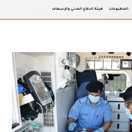
المطبوعات
هيئة الدفاع المدني والإسعاف