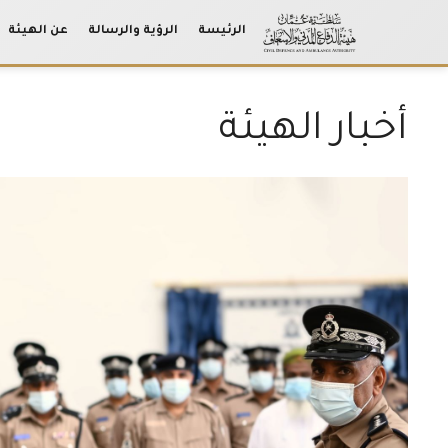
الرئيسة
الرؤية والرسالة
عن الهيئة
Ski
t
conten
أخبار الهيئة