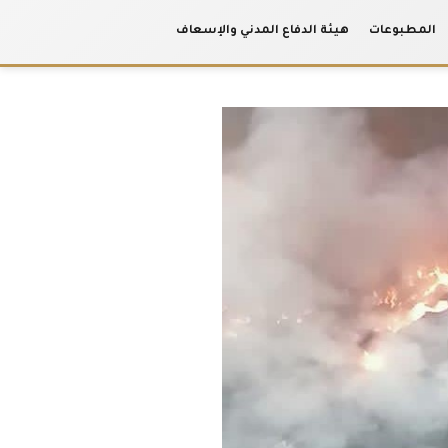
المطبوعات
هيئة الدفاع المدني والإسعاف