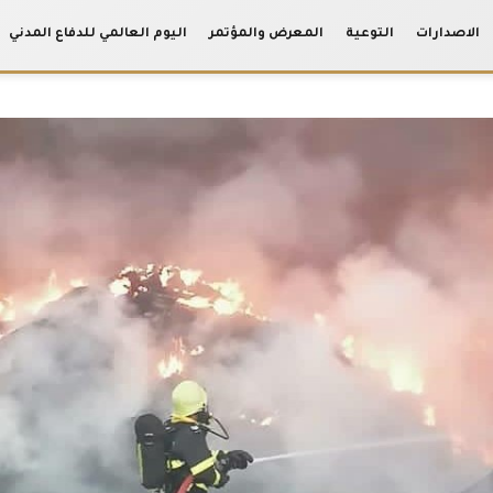
الاصدارات
التوعية
المعرض والمؤتمر
اليوم العالمي للدفاع المدني