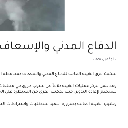
الدفاع المدني والإسعا
2 نوفمبر، 2020
تمكنت فرق الهيئة العامة للدفاع المدني والإسعاف بمحافظة ا
وقد تلقى مركز عمليات الهيئة بلاغاً عن نشوب حريق في مخلفا
تستخدم لإعادة التدوير، حيث تمكنت الفرق من السيطرة على الح
وتهيب الهيئة العامة بضرورة التقيد بمتطلبات واشتراطات السلامة