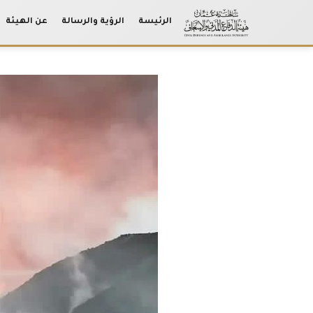
الرئيسة
الرؤية والرسالة
عن الهيئة
Ski
t
conten