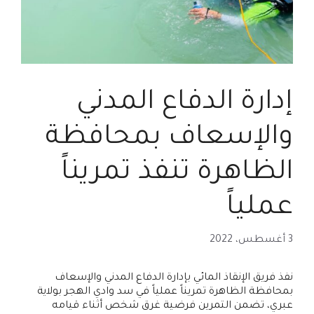
إدارة الدفاع المدني
والإسعاف بمحافظة
الظاهرة تنفذ تمريناً
عملياً
3 أغسطس، 2022
نفذ فريق الإنقاذ المائي بإدارة الدفاع المدني والإسعاف
بمحافظة الظاهرة تمريناً عملياً في سد وادي الهجر بولاية
عبري، تضمن التمرين فرضية غرق شخص أثناء قيامه