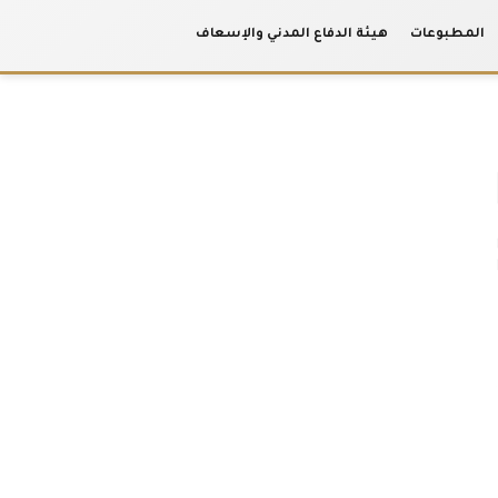
المطبوعات
هيئة الدفاع المدني والإسعاف