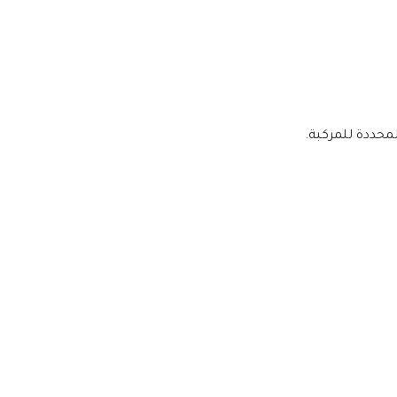
لمحددة للمركبة.