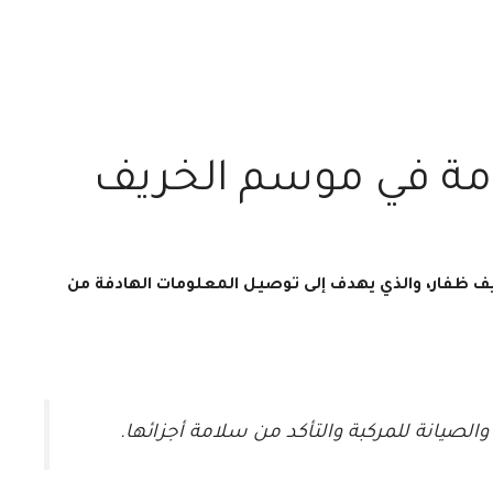
لامة في موسم الخريف
ريف ظفار، والذي يهدف إلى توصيل المعلومات الهادفة من
لصيانة للمركبة والتأكد من سلامة أجزائها.