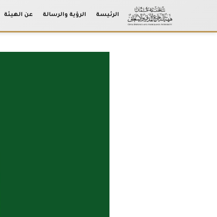
الرئيسة
الرؤية والرسالة
عن الهيئة
Ski
t
conten