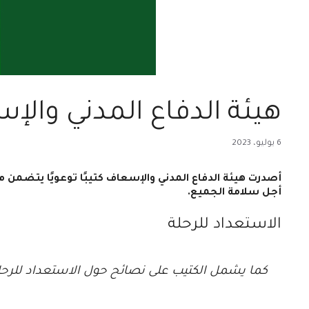
هيئة الدفاع المدني وال
6 يوليو، 2023
أصدرت هيئة الدفاع المدني والإسعاف كتيبًا توعويًا يتضمن 
أجل سلامة الجميع.
الاستعداد للرحلة
كما يشمل الكتيب على نصائح حول الاستعداد للرحلة 