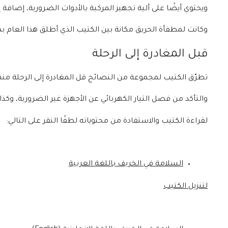
ويحتوي أيضًا على ألية تجهيز المركبة بالأدوات الضرورية، إضافة
وكانت لمطفأة الحريق مكانة بين الكتيب الذي أطلق هذا العام ب
قبل المغادرة إلى الرحلة
تطرّق الكتيب لمجموعة من النصائح قل المغادرة إلى الرحلة منها،
والتأكد من فصل التيار الكهربائي عن الأجهزة غير الضرورية، و
لقراءة الكتيب والاستفادة من محتوياته لطفًا النقر على التالي:
السلامة في الخريف باللغة العربية
لتنزيل الكتيب