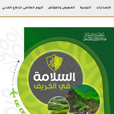
الاصدارات
التوعية
المعرض والمؤتمر
اليوم العالمي للدفاع المدني