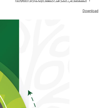
السلامة في الخريف باللغة الإنجليزية (English)
Download