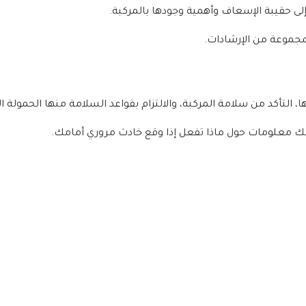
 إلى حقيبة الإسعاف وأهمية وجودها بالمركبة.
مجموعة من الإرشادات.
 التأكد من سلامة المركبة، والالتزام بقواعد السلامة منها الحمولة ا
كذلك معلومات حول ماذا تفعل إذا وقع خادث مروري أمامك.