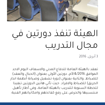
الهيئة تنفذ دورتين في
مجال التدريب
3 أبريل، 2016
تعقد بالهيئة العامة للدفاع المدني والاسعاف اليوم الاحد
الموافق 3/4/2016م، دورتين الأولى بعنوان (الحبال والعقد)
للضباط، والثانية بعنوان (دورة تشغيل وصيانة أنظمة انذار
الحريق) للضباط والافراد. حيث تأتي هاتين الدورتين تنفيذا
للخطة السنوية للتدريب بالهيئة العامة، وفي أطار تأهيل
منتسبيها والحرص على رفع كفاءتهم وامكانياتهم الفنية.